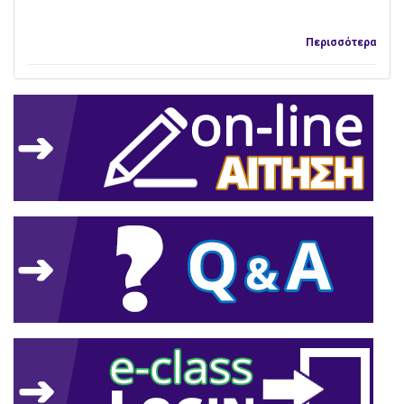
Περισσότερα