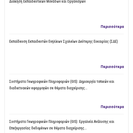
Διοίκηση Εκπαιδευτικών Μονάδων και Οργανισμών
Περισσότερα
Εκπαίδευση Εκπαιδευτών Ενηλίκων Σχολείων Δεύτερης Ευκαιρίας (ΣΔΕ)
Περισσότερα
Συστήματα Γεωγραφικών Πληροφοριών (GIS): Δημιουργία τοπικών και
διαδικτυακών εφαρμογών σε θέματα διαχείρισης...
Περισσότερα
Συστήματα Γεωγραφικών Πληροφοριών (GIS): Εργαλεία Ανάλυσης και
Επεξεργασίας δεδομένων σε θέματα διαχείρισης...