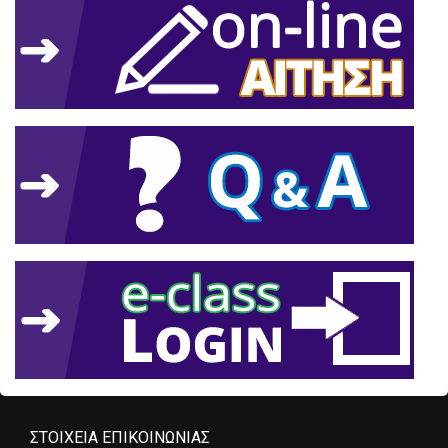
ΣΤΟΙΧΕΊΑ ΕΠΙΚΟΙΝΩΝΊΑΣ