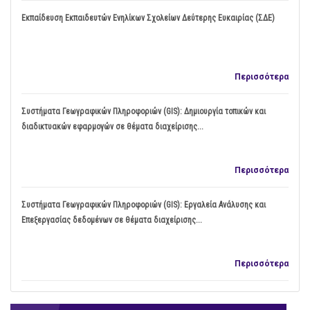
Εκπαίδευση Εκπαιδευτών Ενηλίκων Σχολείων Δεύτερης Ευκαιρίας (ΣΔΕ)
Περισσότερα
Συστήματα Γεωγραφικών Πληροφοριών (GIS): Δημιουργία τοπικών και
διαδικτυακών εφαρμογών σε θέματα διαχείρισης...
Περισσότερα
Συστήματα Γεωγραφικών Πληροφοριών (GIS): Εργαλεία Ανάλυσης και
Επεξεργασίας δεδομένων σε θέματα διαχείρισης...
Περισσότερα